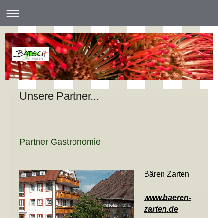
Unsere Partner...
Partner Gastronomie
Bären Zarten
www.baeren-
zarten.de