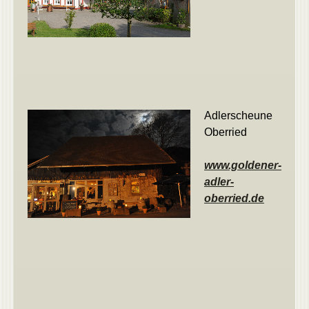
Adlerscheune
Oberried
www.goldener-
adler-
oberried.de