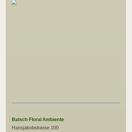
Batsch
Floral Ambiente
Hansjakobstrasse 100