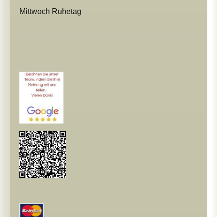
Mittwoch Ruhetag