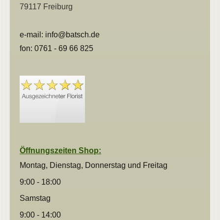
79117 Freiburg
e-
mail: info@batsch.de
fon: 0761 - 69 66 825
Öffnungszeiten Shop:
Montag, Dienstag, Donnerstag und
Freitag
9:00 - 18:00
Samstag
9:00 - 14:00