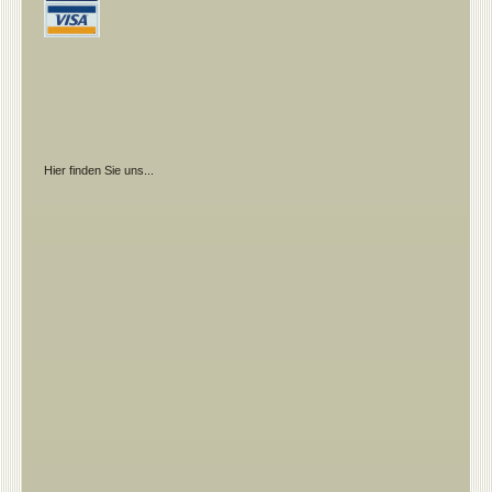
Hier finden Sie uns...