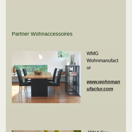
Partner Wohnaccessoires
WMG
Wohnmanufact
ur
www.wohnman
ufactur.com