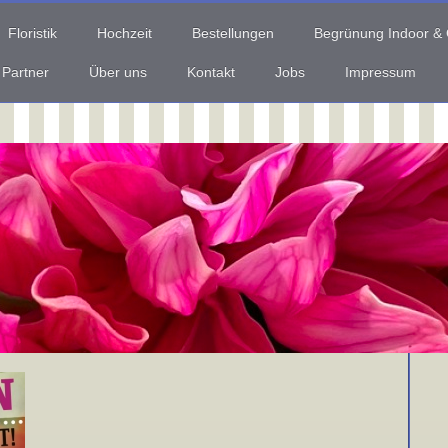
Floristik
Hochzeit
Bestellungen
Begrünung Indoor &
 Partner
Über uns
Kontakt
Jobs
Impressum