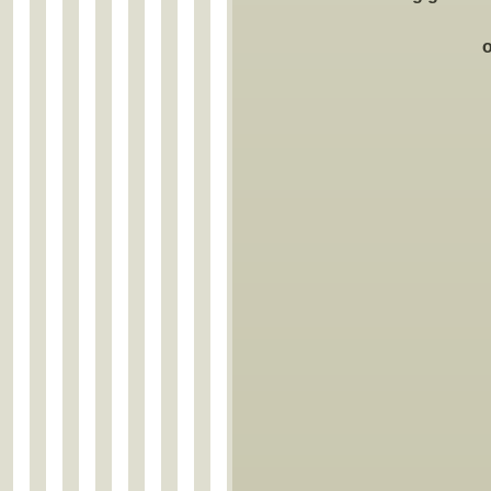
oder per E-