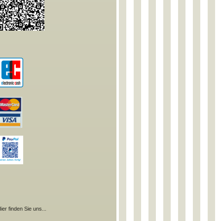
ier finden Sie uns...