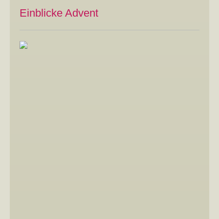
Einblicke Advent