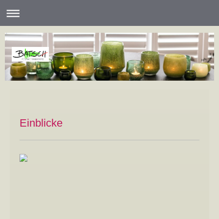
Einblicke