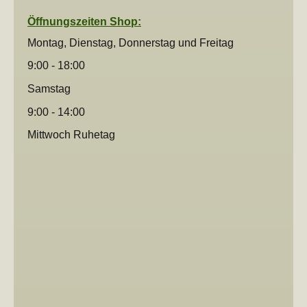
Öffnungszeiten Shop:
Montag, Dienstag, Donnerstag und
Freitag
9:00 - 18:00
Samstag
9:00 - 14:00
Mittwoch Ruhetag