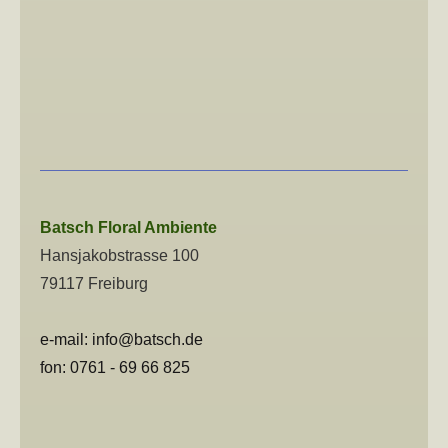
Batsch
Floral Ambiente
Hansjakobstrasse 100
79117 Freiburg
e-
mail: info@batsch.de
fon: 0761 - 69 66 825