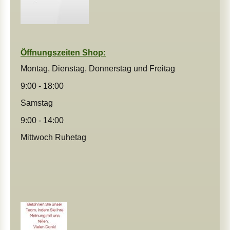
Öffnungszeiten Shop:
Montag, Dienstag, Donnerstag und
Freitag
9:00 - 18:00
Samstag
9:00 - 14:00
Mittwoch Ruhetag