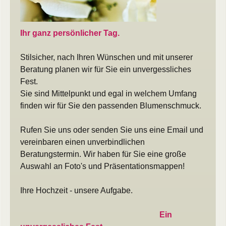
Ihr ganz persönlicher Tag.
Stilsicher, nach Ihren Wünschen und mit unserer
Beratung planen wir für Sie ein unvergessliches
Fest.
Sie sind Mittelpunkt und egal in welchem Umfang
finden wir für Sie den passenden Blumenschmuck.
Rufen Sie uns oder senden Sie uns eine Email und
vereinbaren einen unverbindlichen
Beratungstermin. Wir haben für Sie eine große
Auswahl an Foto's und Präsentationsmappen!
Ihre Hochzeit - unsere Aufgabe.
Ein