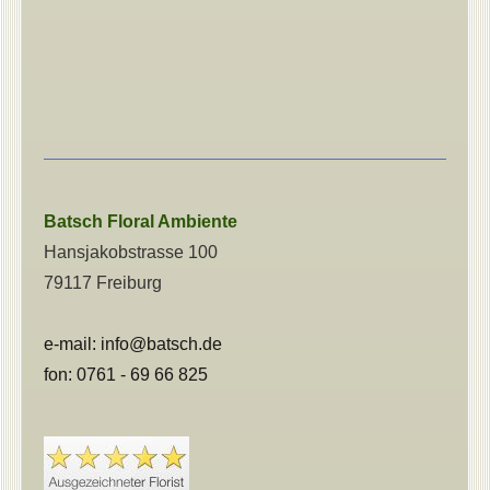
Batsch
Floral Ambiente
Hansjakobstrasse 100
79117 Freiburg
e-
mail: info@batsch.de
fon: 0761 - 69 66 825