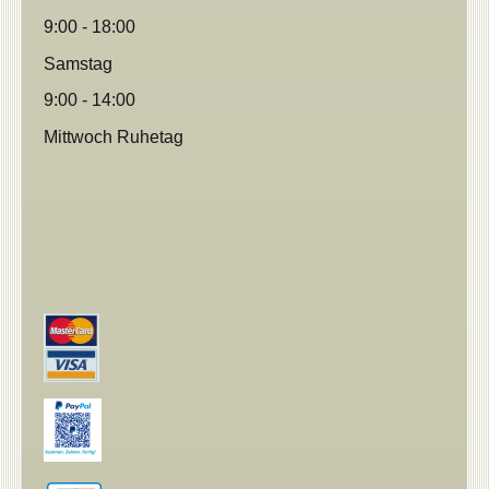
9:00 - 18:00
Samstag
9:00 - 14:00
Mittwoch Ruhetag