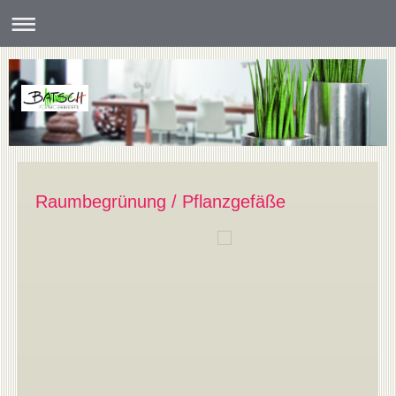
Raumbegrünung / Pflanzgefäße