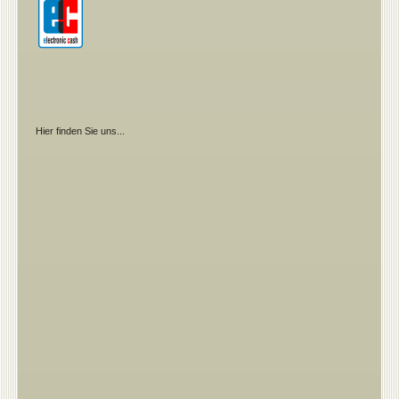
Hier finden Sie uns...