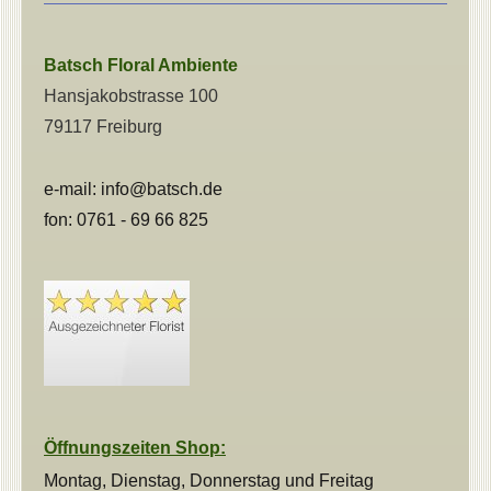
Batsch
Floral Ambiente
Hansjakobstrasse 100
79117 Freiburg
e-
mail: info@batsch.de
fon: 0761 - 69 66 825
Öffnungszeiten Shop:
Montag, Dienstag, Donnerstag und
Freitag