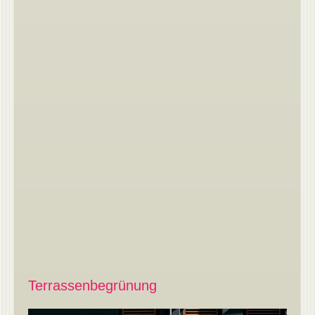
Terrassenbegrünung